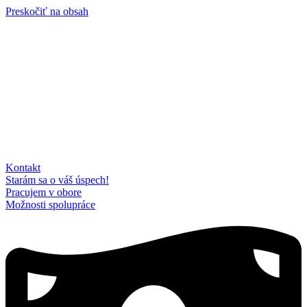
Preskočiť na obsah
Kontakt
Starám sa o váš úspech!
Pracujem v obore
Možnosti spolupráce