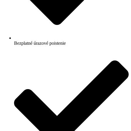
Bezplatné úrazové poistenie