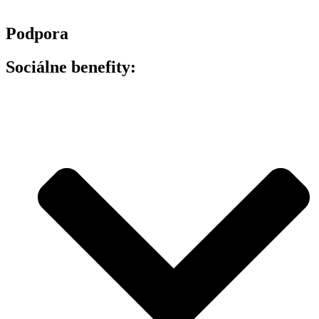
Podpora
Sociálne benefity: