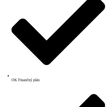
OK Finančný plán