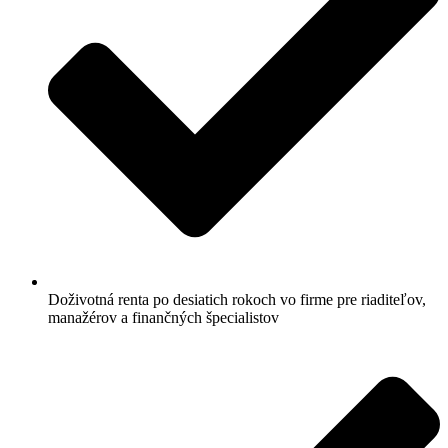
Doživotná renta po desiatich rokoch vo firme pre riaditeľov,
manažérov a finančných špecialistov