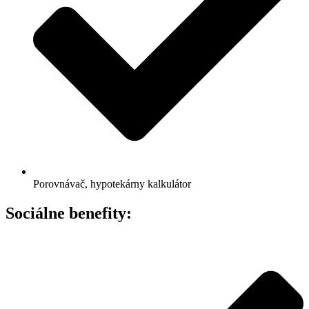
Porovnávač, hypotekárny kalkulátor
Sociálne benefity: