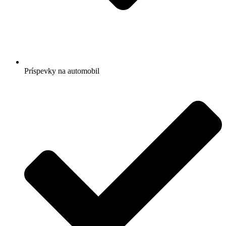
Príspevky na automobil