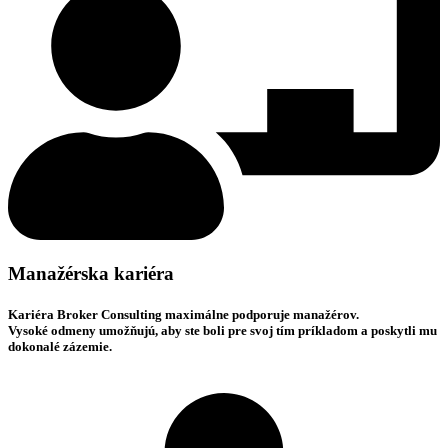
Manažérska kariéra
Kariéra Broker Consulting maximálne podporuje manažérov.
Vysoké odmeny
umožňujú, aby ste boli pre svoj tím príkladom a poskytli mu
dokonalé zázemie.