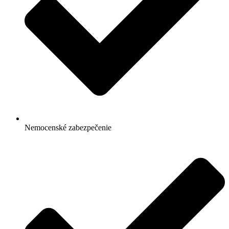
Nemocenské zabezpečenie