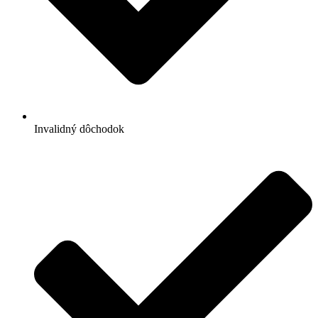
Invalidný dôchodok