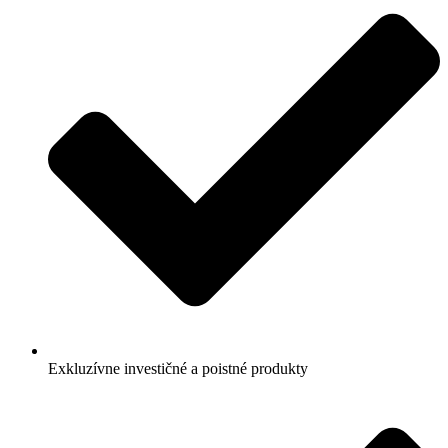
Exkluzívne investičné a poistné produkty