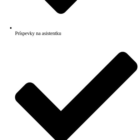
Príspevky na asistentku