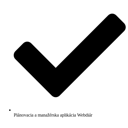
Plánovacia a manažérska aplikácia Webdiár