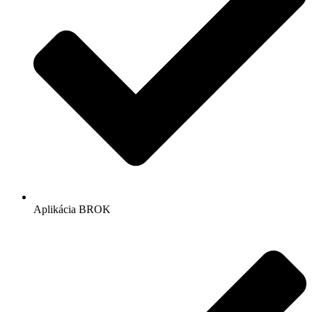
Aplikácia BROK