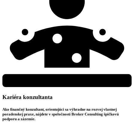
Kariéra konzultanta
Ako finančný konzultant, orientujúci sa výhradne na rozvoj vlastnej
poradenskej praxe, nájdete v spoločnosti Broker Consulting špičkovú
podporu a zázemie.