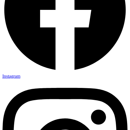
Instagram