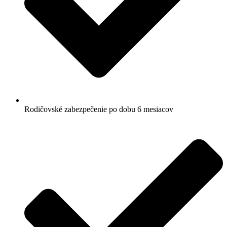
Rodičovské zabezpečenie po dobu 6 mesiacov