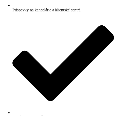
Príspevky na kancelárie a klientské centrá