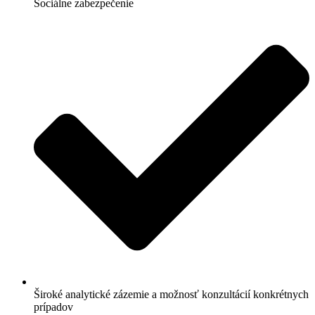
Sociálne zabezpečenie
Široké analytické zázemie a možnosť konzultácií konkrétnych
prípadov