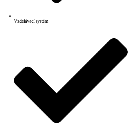
Vzdelávací systém