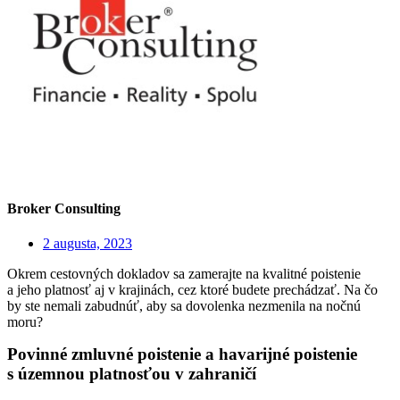
Broker Consulting
2 augusta, 2023
Okrem cestovných dokladov sa zamerajte na kvalitné poistenie
a jeho platnosť aj v krajinách, cez ktoré budete prechádzať. Na čo
by ste nemali zabudnúť, aby sa dovolenka nezmenila na nočnú
moru?
Povinné zmluvné poistenie a havarijné poistenie
s územnou platnosťou v zahraničí