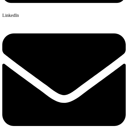
LinkedIn