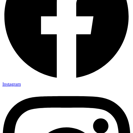
Instagram