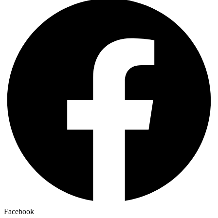
Facebook