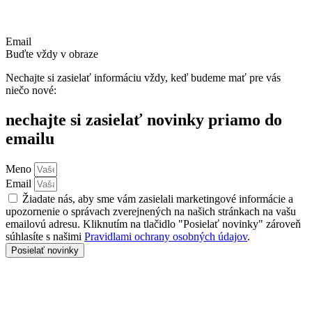
Email
Buďte vždy v obraze
Nechajte si zasielať informáciu vždy, keď budeme mať pre vás
niečo nové:
nechajte si zasielať novinky priamo do
emailu
Meno
Email
Žiadate nás, aby sme vám zasielali marketingové informácie a
upozornenie o správach zverejnených na našich stránkach na vašu
emailovú adresu. Kliknutím na tlačidlo "Posielať novinky" zároveň
súhlasíte s našimi
Pravidlami ochrany osobných údajov
.
Posielať novinky