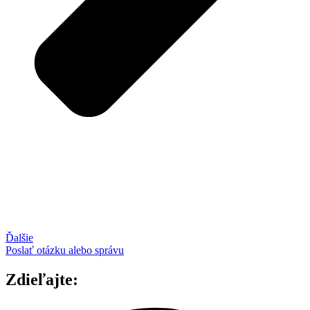
Ďalšie
Poslať otázku alebo správu
Zdieľajte: