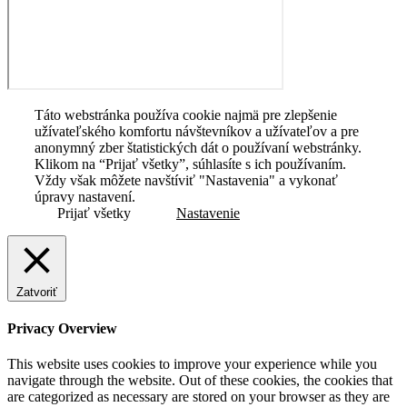
Táto webstránka používa cookie najmä pre zlepšenie
užívateľského komfortu návštevníkov a užívateľov a pre
anonymný zber štatistických dát o používaní webstránky.
Klikom na “Prijať všetky”, súhlasíte s ich používaním.
Vždy však môžete navštíviť "Nastavenia" a vykonať
úpravy nastavení.
Prijať všetky
Nastavenie
Zatvoriť
Privacy Overview
This website uses cookies to improve your experience while you
navigate through the website. Out of these cookies, the cookies that
are categorized as necessary are stored on your browser as they are