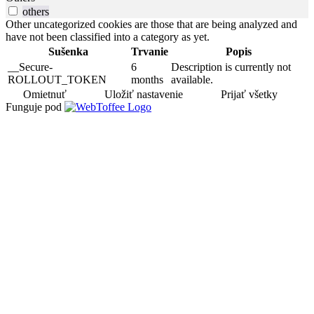
others
Other uncategorized cookies are those that are being analyzed and
have not been classified into a category as yet.
Sušenka
Trvanie
Popis
__Secure-
6
Description is currently not
ROLLOUT_TOKEN
months
available.
Omietnuť
Uložiť nastavenie
Prijať všetky
Funguje pod