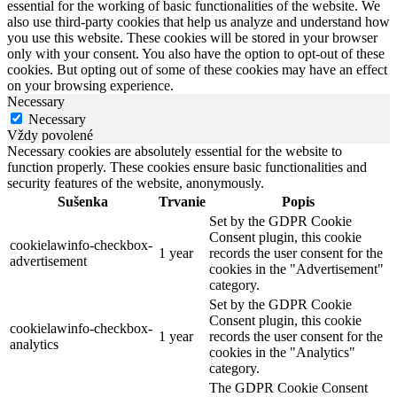
essential for the working of basic functionalities of the website. We
also use third-party cookies that help us analyze and understand how
you use this website. These cookies will be stored in your browser
only with your consent. You also have the option to opt-out of these
cookies. But opting out of some of these cookies may have an effect
on your browsing experience.
Necessary
Necessary
Vždy povolené
Necessary cookies are absolutely essential for the website to
function properly. These cookies ensure basic functionalities and
security features of the website, anonymously.
Sušenka
Trvanie
Popis
Set by the GDPR Cookie
Consent plugin, this cookie
cookielawinfo-checkbox-
1 year
records the user consent for the
advertisement
cookies in the "Advertisement"
category.
Set by the GDPR Cookie
Consent plugin, this cookie
cookielawinfo-checkbox-
1 year
records the user consent for the
analytics
cookies in the "Analytics"
category.
The GDPR Cookie Consent