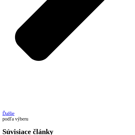
Ďalšie
podľa výberu
Súvisiace články