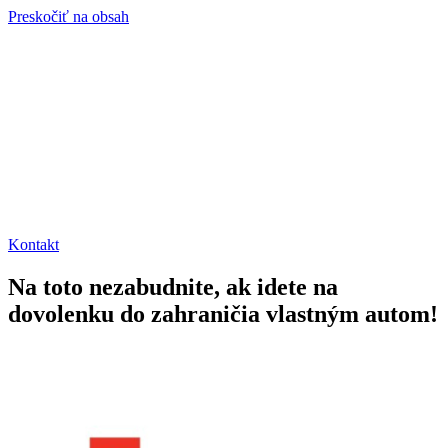
Preskočiť na obsah
Kontakt
Na toto nezabudnite, ak idete na
dovolenku do zahraničia vlastným autom!